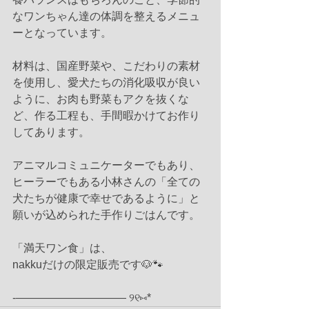
なワンちゃん達の体調を整えるメニュ
ーとなっています。
材料は、国産野菜や、こだわりの素材
を使用し、愛犬たちの消化吸収が良い
ように、お肉も野菜もアクを抜くな
ど、作る工程も、手間暇かけてお作り
してあります。
アニマルコミュニケーターでもあり、
ヒーラーでもある小林さんの「全ての
犬たちが健康で幸せであるように」と
願いが込められた手作りごはんです。
「満天ワン食」は、
nakkuだけの限定販売です🐶🐾
-—————————— ୨୧⑅*