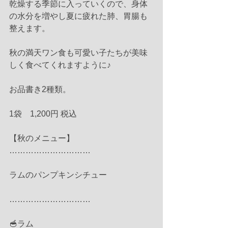
乾燥する季節に入っていくので、身体
の水分を増やし夏に疲れた肺、胃腸も
整えます。
秋の満天ワン食も可愛い子たちが美味
しく食べてくれますように♪
お品書き2種類。
1袋　1,200円 税込
【秋のメニュー】
…………………………
ラムのパンプキンシチュー
…………………………
🥣ラム