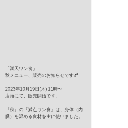
「満天ワン食」
秋メニュー、販売のお知らせです🍂
2023年10月19日(木) 11時〜
店頭にて、販売開始です。
『秋』の『満点ワン食』は、身体（内
臓）を温める食材を主に使いました。