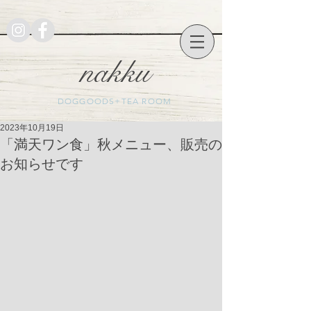
nakku
DOGGOODS+TEA ROOM
2023年10月19日
「満天ワン食」秋メニュー、販売の
お知らせです