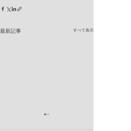
すべて表示
最新記事