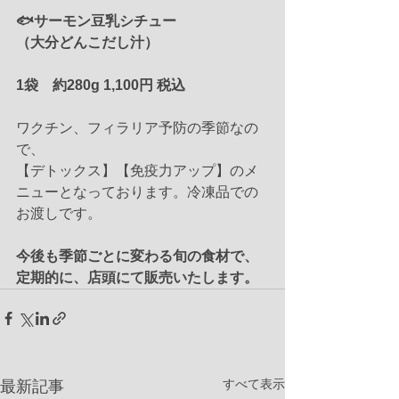
🐟サーモン豆乳シチュー
（大分どんこだし汁）
1袋　約280g 1,100円 税込
ワクチン、フィラリア予防の季節なの
で、
【デトックス】【免疫力アップ】のメ
ニューとなっております。冷凍品での
お渡しです。
今後も季節ごとに変わる旬の食材で、
定期的に、店頭にて販売いたします。
すべて表示
最新記事