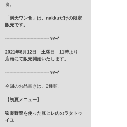
食。
「満天ワン食」は、nakkuだけの限定
販売です。
------------------------------- ୨୧⑅*
2021年6月12日　土曜日　11時より
店頭にて販売開始いたします。
------------------------------- ୨୧⑅*
今回のお品書きは、2種類。
【初夏メニュー】
🐷夏野菜を使った豚ヒレ肉のラタトゥ
イユ