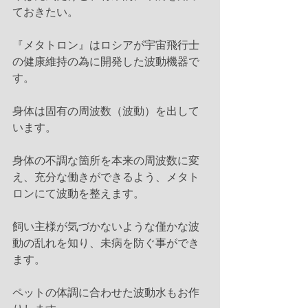
ておきたい。
『メタトロン』はロシアが宇宙飛行士
の健康維持の為に開発した波動機器で
す。
身体は固有の周波数（波動）を出して
います。
身体の不調な箇所を本来の周波数に変
え、充分な働きができるよう、メタト
ロンにて波動を整えます。
飼い主様が気づかないような僅かな波
動の乱れを知り、未病を防ぐ事ができ
ます。
ペットの体調に合わせた波動水もお作