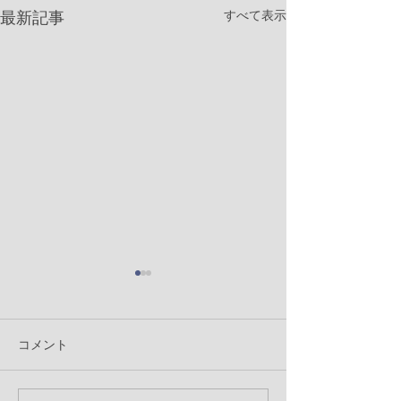
すべて表示
最新記事
コメント