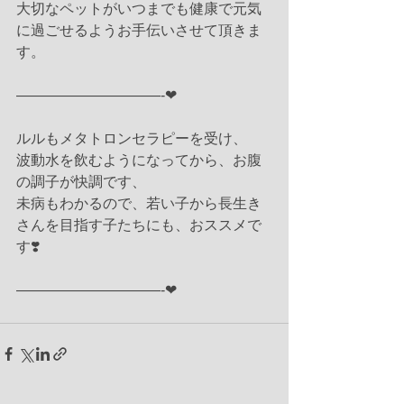
大切なペットがいつまでも健康で元気
に過ごせるようお手伝いさせて頂きま
す。
——————————-❤︎
ルルもメタトロンセラピーを受け、
波動水を飲むようになってから、お腹
の調子が快調です、
未病もわかるので、若い子から長生き
さんを目指す子たちにも、おススメで
す❣️
——————————-❤︎