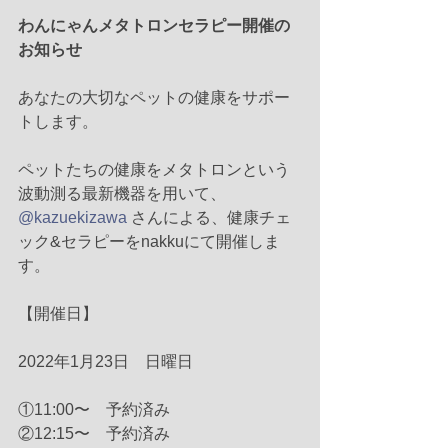
わんにゃんメタトロンセラピー開催の
お知らせ
あなたの大切なペットの健康をサポー
トします。
ペットたちの健康をメタトロンという
波動測る最新機器を用いて、
@kazuekizawa
 さんによる、健康チェ
ック&セラピーをnakkuにて開催しま
す。
【開催日】
2022年1月23日　日曜日
①11:00〜　予約済み
②12:15〜　予約済み