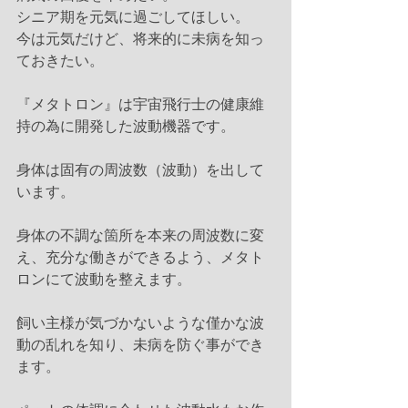
シニア期を元気に過ごしてほしい。
今は元気だけど、将来的に未病を知っ
ておきたい。
『メタトロン』は宇宙飛行士の健康維
持の為に開発した波動機器です。
身体は固有の周波数（波動）を出して
います。
身体の不調な箇所を本来の周波数に変
え、充分な働きができるよう、メタト
ロンにて波動を整えます。
飼い主様が気づかないような僅かな波
動の乱れを知り、未病を防ぐ事ができ
ます。