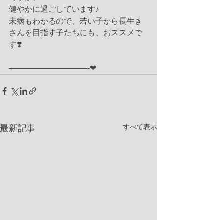
健やかに過ごしています♪
未病もわかるので、若い子から長生き
さんを目指す子たちにも、おススメで
す❣️
——————————-❤︎
すべて表示
最新記事