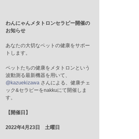
わんにゃんメタトロンセラピー開催の
お知らせ
あなたの大切なペットの健康をサポー
トします。
ペットたちの健康をメタトロンという
波動測る最新機器を用いて、
@kazuekizawa
 さんによる、健康チェ
ック&セラピーをnakkuにて開催しま
す。
【開催日】
2022年4月23日　土曜日