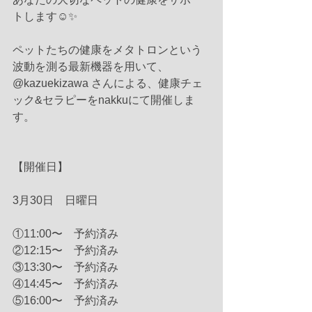
トします☺️✨
ペットたちの健康をメタトロンという
波動を測る最新機器を用いて、
@kazuekizawa さんによる、健康チェ
ック&セラピーをnakkuにて開催しま
す。
【開催日】
3月30日　日曜日
①11:00〜　予約済み
②12:15〜　予約済み
③13:30〜　予約済み
④14:45〜　予約済み
⑤16:00〜　予約済み