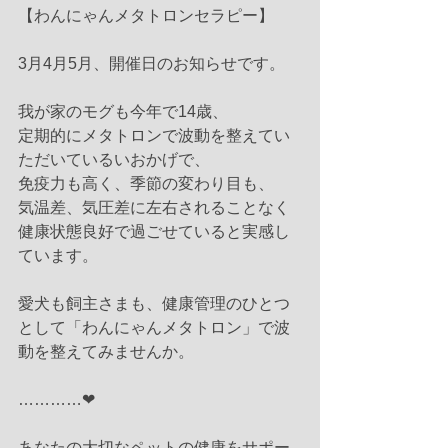
【わんにゃんメタトロンセラピー】
3月4月5月、開催日のお知らせです。
我が家のモグも今年で14歳、
定期的にメタトロンで波動を整えてい
ただいているいおかげで、
免疫力も高く、季節の変わり目も、
気温差、気圧差に左右されることなく
健康状態良好で過ごせていると実感し
ています。
愛犬も飼主さまも、健康管理のひとつ
として「わんにゃんメタトロン」で波
動を整えてみませんか。
…………❤︎
あなたの大切なペットの健康をサポー