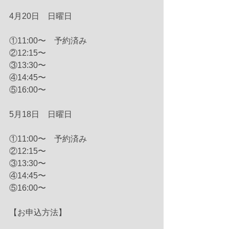
4月20日　日曜日
①11:00〜　予約済み
②12:15〜　
③13:30〜　
④14:45〜　
⑤16:00〜　
5月18日　日曜日
①11:00〜　予約済み
②12:15〜　
③13:30〜　
④14:45〜　
⑤16:00〜　
【お申込方法】