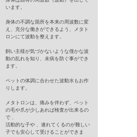
います。
身体の不調な箇所を本来の周波数に変
え、充分な働きができるよう、メタト
ロンにて波動を整えます。
飼い主様が気づかないような僅かな波
動の乱れを知り、未病を防ぐ事ができ
ます。
ペットの体調に合わせた波動水もお作
りします。
メタトロンは、痛みを伴わず、ペット
の毛や爪が少しあれば検査が出来るの
で 、
活動的な子や 、連れてくるのが難しい
子でも安心して受けることができま