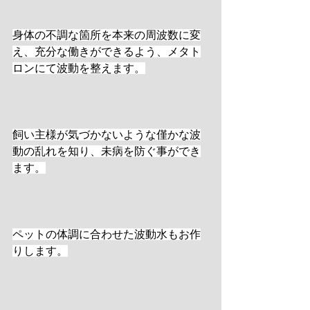
身体の不調な箇所を本来の周波数に変
え、充分な働きができるよう、メタト
ロンにて波動を整えます。
飼い主様が気づかないような僅かな波
動の乱れを知り、未病を防ぐ事ができ
ます。
ペットの体調に合わせた波動水もお作
りします。