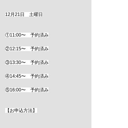
12月21日　土曜日
①11:00〜　予約済み
②12:15〜　予約済み
③13:30〜　予約済み
④14:45〜　予約済み
⑤16:00〜　予約済み
【お申込方法】