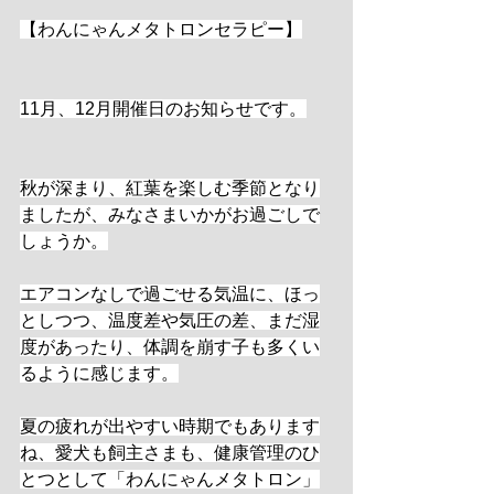
【わんにゃんメタトロンセラピー】
11月、12月開催日のお知らせです。
秋が深まり、紅葉を楽しむ季節となり
ましたが、みなさまいかがお過ごしで
しょうか。
エアコンなしで過ごせる気温に、ほっ
としつつ、温度差や気圧の差、まだ湿
度があったり、体調を崩す子も多くい
るように感じます。
夏の疲れが出やすい時期でもあります
ね、愛犬も飼主さまも、健康管理のひ
とつとして「わんにゃんメタトロン」