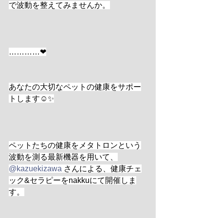
で波動を整えてみませんか。
…………❤︎
あなたの大切なペットの健康をサポー
トします☺️✨
ペットたちの健康をメタトロンという
波動を測る最新機器を用いて、
@kazuekizawa
 さんによる、健康チェ
ック&セラピーをnakkuにて開催しま
す。