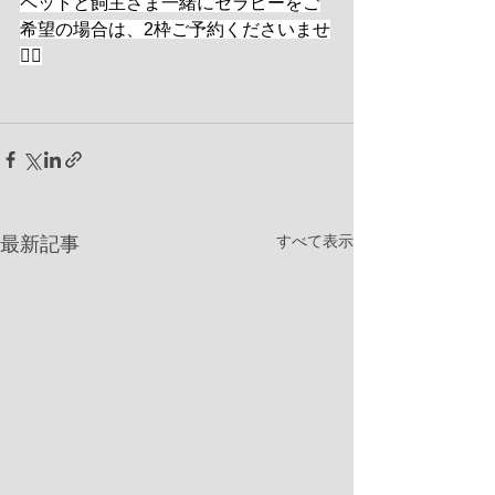
ペットと飼主さま一緒にセラピーをご
希望の場合は、2枠ご予約くださいませ
🙇‍♀️
すべて表示
最新記事