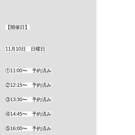
【開催日】
11月10日　日曜日
①11:00〜　予約済み
②12:15〜　予約済み
③13:30〜　予約済み
④14:45〜　予約済み
⑤16:00〜　予約済み