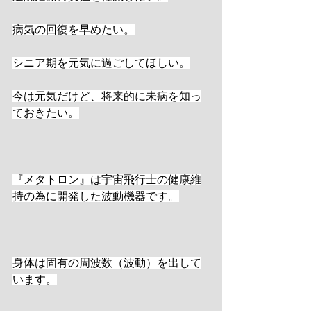
病気の回復を早めたい。
シニア期を元気に過ごしてほしい。
今は元気だけど、将来的に未病を知っ
ておきたい。
『メタトロン』は宇宙飛行士の健康維
持の為に開発した波動機器です。
身体は固有の周波数（波動）を出して
います。