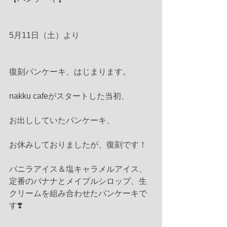
5月11日（土）より
復刻パンケーキ、はじまります。
nakku cafeがスタートした当初、
お出ししていたパンケーキ、
お休みしておりましたが、復刻です！
バニラアイス＆塩キャラメルアイス、
定番のバナナとメイプルシロップ、生
クリームを組み合わせたパンケーキで
す❣️