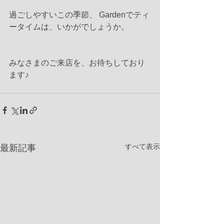
過ごしやすいこの季節、 Gardenでティ
ータイムは、いかがでしょうか。
みなさまのご来店を、お待ちしており
ます♪
すべて表示
最新記事