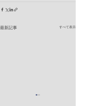
すべて表示
最新記事