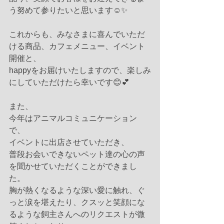
う努めて参りたいと思います☺️✨
これからも、みなさまに喜んでいただ
ける商品、カフェメニュー、イベント
開催と、
happyをお届けいたしますので、楽しみ
にしていただけたら幸いです😊💕
また、
今年はアニマルコミュニケーション
で、
イベントに出店させていただき、
普段お会いできないペット達の心の声
を聞かせていただくことができまし
た。
胸が熱くなるような深い愛に触れ、ぐ
っと涙を堪えたり、クスッと笑顔にな
るような飼主さんへのリクエストが微