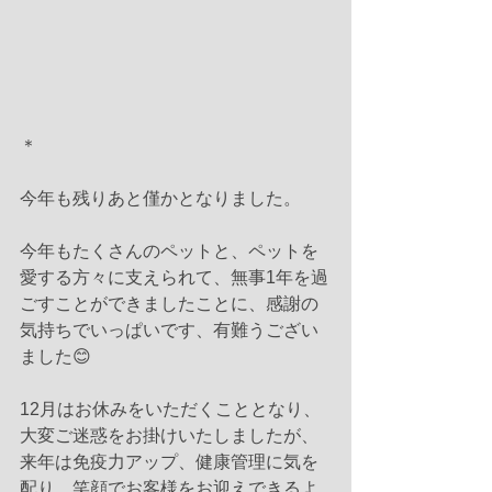
＊
今年も残りあと僅かとなりました。
今年もたくさんのペットと、ペットを
愛する方々に支えられて、無事1年を過
ごすことができましたことに、感謝の
気持ちでいっぱいです、有難うござい
ました😊
12月はお休みをいただくこととなり、
大変ご迷惑をお掛けいたしましたが、
来年は免疫力アップ、健康管理に気を
配り、笑顔でお客様をお迎えできるよ