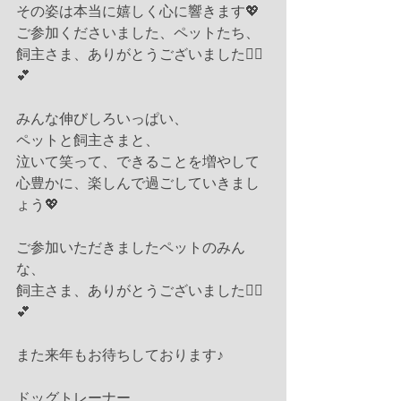
その姿は本当に嬉しく心に響きます💖
ご参加くださいました、ペットたち、
飼主さま、ありがとうございました🙇‍♀️
💕
みんな伸びしろいっぱい、
ペットと飼主さまと、
泣いて笑って、できることを増やして
心豊かに、楽しんで過ごしていきまし
ょう💖
ご参加いただきましたペットのみん
な、
飼主さま、ありがとうございました🙇‍♀️
💕
また来年もお待ちしております♪
ドッグトレーナー