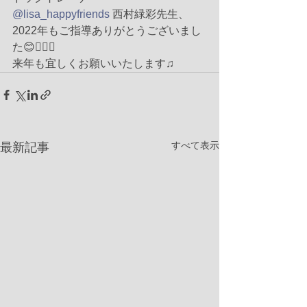
@lisa_happyfriends
 西村緑彩先生、
2022年もご指導ありがとうございまし
た😊🙇‍♀️✨
来年も宜しくお願いいたします♫
すべて表示
最新記事