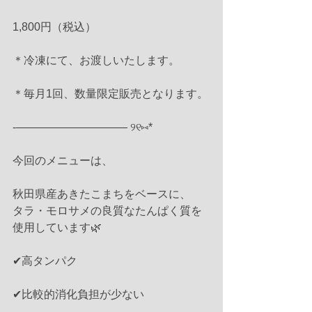
1,800円（税込）
＊冷凍にて、お渡しいたします。
＊毎月1回、数量限定販売となります。
-—————————— ୨୧⑅*
今回のメニューは、
秋田県産あきたこまちをベースに、
タラ・モロサメの良質なたんぱく質を
使用しています🌿
✔︎高タンパク
✔︎比較的消化負担が少ない