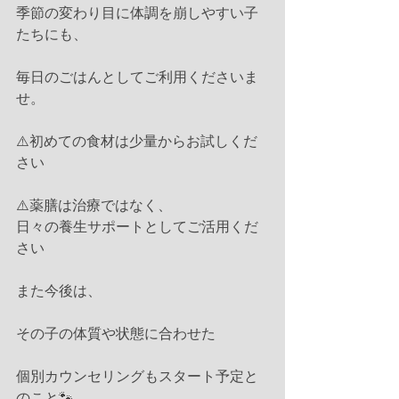
季節の変わり目に体調を崩しやすい子
たちにも、
毎日のごはんとしてご利用くださいま
せ。
⚠️初めての食材は少量からお試しくだ
さい
⚠️薬膳は治療ではなく、
日々の養生サポートとしてご活用くだ
さい
また今後は、
その子の体質や状態に合わせた
個別カウンセリングもスタート予定と
のこと🐾