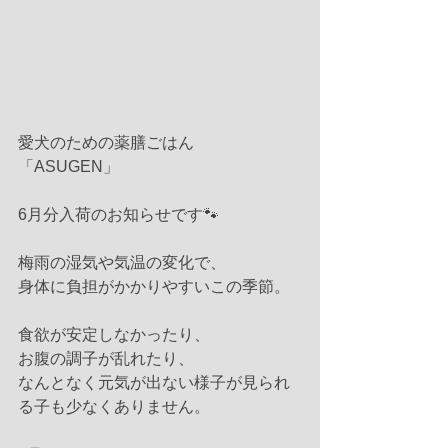
愛犬のための薬膳ごはん
「ASUGEN」
6月分入荷のお知らせです🐾
梅雨の湿気や気温の変化で、
身体に負担がかかりやすいこの季節。
食欲が安定しなかったり、
お腹の調子が乱れたり、
なんとなく元気が出ない様子が見られ
る子も少なくありません。