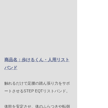
商品名：歩けるくん・人用リスト
バンド
触れるだけで足腰の踏ん張り力をサポ
ートさせるSTEP EQTリストバンド。
体幹を安定させ、体のふらつきや転倒