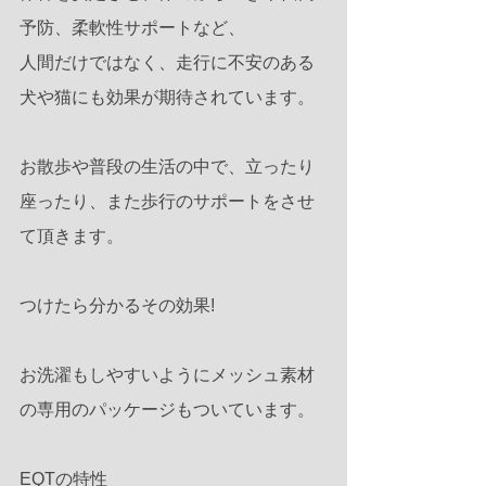
予防、柔軟性サポートなど、
人間だけではなく、走行に不安のある
犬や猫にも効果が期待されています。
お散歩や普段の生活の中で、立ったり
座ったり、また歩行のサポートをさせ
て頂きます。
つけたら分かるその効果!
お洗濯もしやすいようにメッシュ素材
の専用のパッケージもついています。
EQTの特性