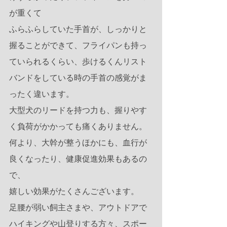
が重くて
ふらふらしていた手首が、しっかりと
握ることができて、フライパンも持っ
ていられるくらい、歩けるくんリスト
バンドをしている時の手首の感覚がま
ったく違います。
大型犬のリードを持つ力も、握りやす
く負荷がかかっても痛くありません。
何より、大幹が整うほかにも、血行が
良くなったり、健康促進効果もあるの
で、
嬉しい効果がたくさんございます。
足腰が弱い飼主さまや、アウトドアで
ハイキングや山登りする方々、スポー