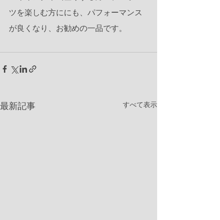
ツを楽しむ方ににも、パフォーマンス
が良くなり、お勧めの一品です。
すべて表示
最新記事