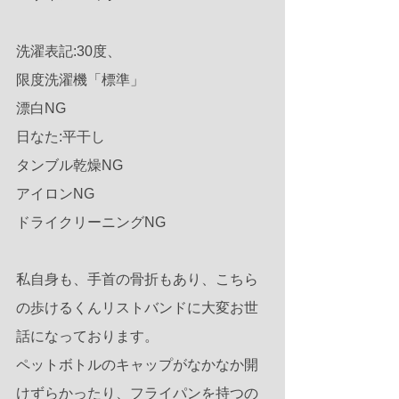
洗濯表記:30度、
限度洗濯機「標準」
漂白NG
日なた:平干し
タンブル乾燥NG
アイロンNG
ドライクリーニングNG
私自身も、手首の骨折もあり、こちら
の歩けるくんリストバンドに大変お世
話になっております。
ペットボトルのキャップがなかなか開
けずらかったり、フライパンを持つの