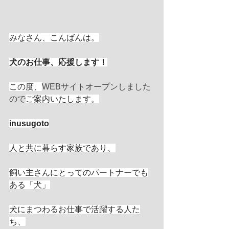
みなさん、こんばんは。
犬のお仕事、応援します！
この度、
WEBサイトオープンしました
ので
ご案内いたします。
inusugoto
人と共に暮らす家族であり、
飼い主さんにとってのパートナーでも
ある「犬」
犬にまつわるお仕事で活躍する人た
ち、