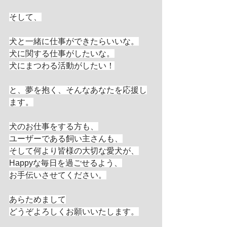
そして、
犬と一緒に仕事ができたらいいな。
犬に関する仕事がしたいな。
犬にまつわる活動がしたい！
と、夢を抱く、そんなあなたを応援し
ます。
犬のお仕事をする方も、
ユーザーである飼い主さんも、
そして何より皆様の大切な愛犬が、
Happyな毎日を過ごせるよう、
お手伝いさせてください。
あらためまして
どうぞよろしくお願いいたします。