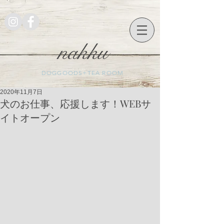
nakku
DOGGOODS+TEA ROOM
2020年11月7日
犬のお仕事、応援します！WEBサ
イトオープン