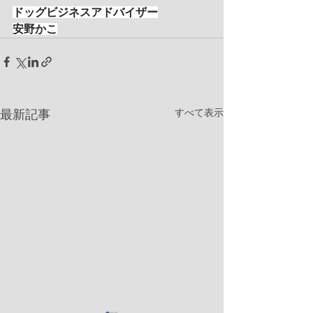
ドッグビジネスアドバイザー
安野かこ
すべて表示
最新記事