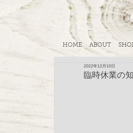
HOME
ABOUT
SHO
2022年12月10日
臨時休業の