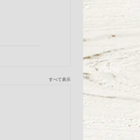
すべて表示