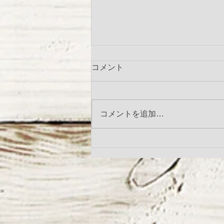
コメント
ご報告
コメントを追加…