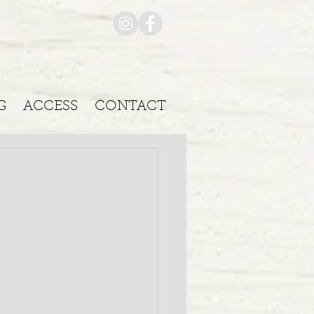
G
ACCESS
CONTACT