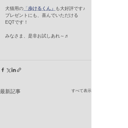
犬猫用の
「
歩けるくん」
も大好評です♪
プレゼントにも、喜んでいただける
EQTです！
みなさま、是非お試しあれ～♬
すべて表示
最新記事