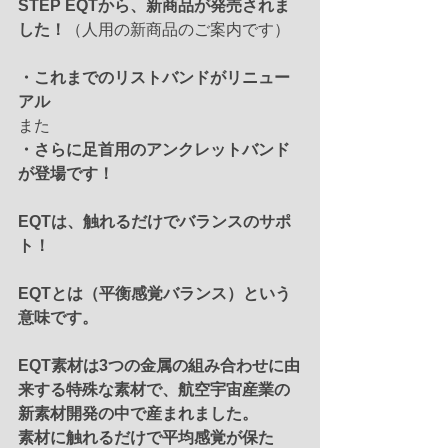
STEP EQTから、新商品が発売されま
した！
（人用の新商品のご案内です）
・これまでのリストバンドがリニュー
アル
また
・さらに足首用のアンクレットバンド
が登場です！
EQTは、触れるだけでバランスのサポ
ト！
EQTとは（平衡感覚バランス）という
意味です。
EQT素材は3つの金属の組み合わせに由
来する特殊な素材で、航空宇宙産業の
新素材開発の中で産まれました。
素材に触れるだけで平均感覚が保た