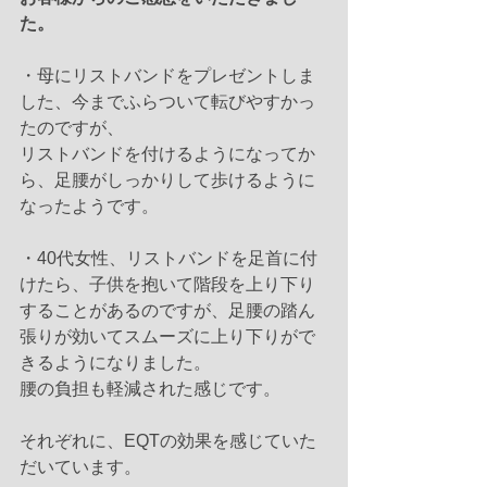
た。
・母にリストバンドをプレゼントしま
した、今までふらついて転びやすかっ
たのですが、
リストバンドを付けるようになってか
ら、足腰がしっかりして歩けるように
なったようです。
・40代女性、リストバンドを足首に付
けたら、子供を抱いて階段を上り下り
することがあるのですが、足腰の踏ん
張りが効いてスムーズに上り下りがで
きるようになりました。
腰の負担も軽減された感じです。
それぞれに、EQTの効果を感じていた
だいています。