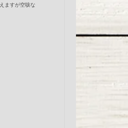
えますが空咳な