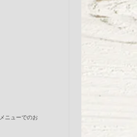
メニューでのお