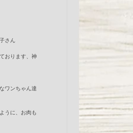
子さん 
ております、神
なワンちゃん達
ように、お肉も