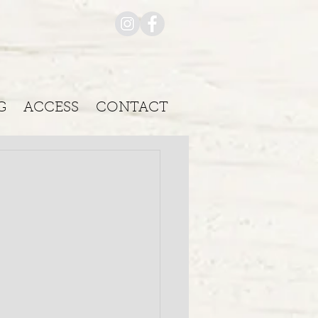
G
ACCESS
CONTACT