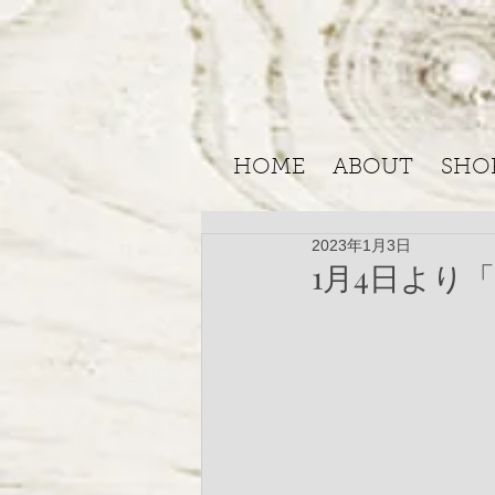
HOME
ABOUT
SHO
2023年1月3日
1月4日より