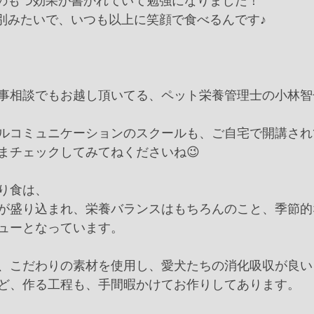
材のもつ効果が書かれていて勉強になりました！
特別みたいで、いつも以上に笑顔で食べるんです♪
事相談でもお越し頂いてる、ペット栄養管理士の小林智
ルコミュニケーションのスクールも、ご自宅で開講され
まチェックしてみてねくださいね😉
り食は、
が盛り込まれ、栄養バランスはもちろんのこと、季節的
ューとなっています。
、こだわりの素材を使用し、愛犬たちの消化吸収が良い
ど、作る工程も、手間暇かけてお作りしてあります。