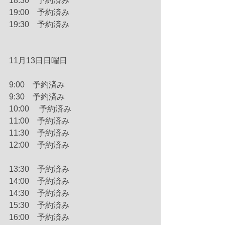
18:30　予約済み
19:00　予約済み
19:30　予約済み
11月13日日曜日　
9:00　予約済み
9:30　予約済み
10:00 　予約済み
11:00　予約済み
11:30　予約済み
12:00　予約済み
13:30　予約済み
14:00　予約済み
14:30　予約済み
15:30　予約済み
16:00　予約済み