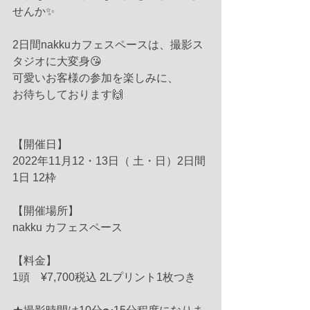
せんか✨
2日間nakkuカフェスペースは、撮影ス
タジオに大変身😘
可愛いお客様の参加を楽しみに、
お待ちしております🙌
【開催日】
2022年11月12・13日（ 土・日）2日間 
1日 12枠
【開催場所】
nakku カフェスペース
【料金】
1頭　¥7,700税込 2Lプリント1枚つき