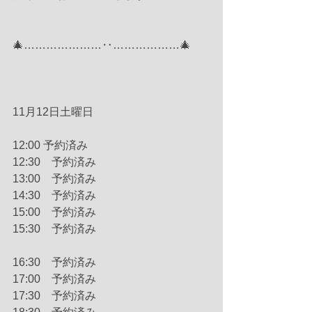
🎄…………………‥………………🎄
11月12日土曜日　
12:00 予約済み
12:30　予約済み
13:00　予約済み
14:30　予約済み
15:00　予約済み
15:30　予約済み
16:30　予約済み
17:00　予約済み
17:30　予約済み