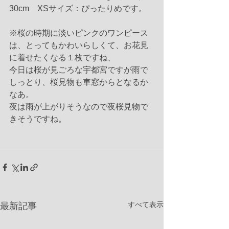
30cm　XSサイズ：ぴったりめです。
※桜の時期に淡いピンクのワンピース
は、とってもかわいらしくて、お花見
に着せたくなる１枚ですね、
今日は桜が見ごろな宇都宮ですが雨で
しっとり、桜見物も車窓からとなるか
なあ。
夜は雨が上がりそうなので夜桜見物で
きそうですね。
すべて表示
最新記事