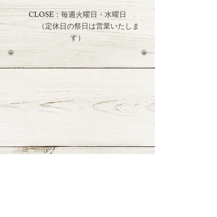
CLOSE：毎週火曜日・水曜日
（定休日の祭日は営業いたしま
す）
≫ Google Mapで見る