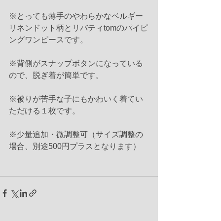
※とっても薄手のやわらかなベルギー
リネンドット柄とリバティtomのパイピ
ングワンピースです。
※背側がスナップボタンになっている
ので、脱ぎ着が簡単です。
※被りが苦手な子にもかわいく着てい
ただける１枚です。
※少量追加・微調整可（サイズ調整の
場合、別途500円プラスとなります）