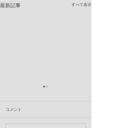
すべて表示
最新記事
コメント