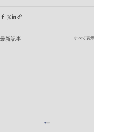
すべて表示
最新記事