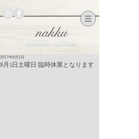
nakku
DOGGOODS+TEA ROOM
2017年8月1日
8月5日土曜日 臨時休業となります