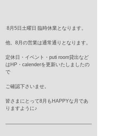
 8月5日土曜日 臨時休業となります。
他、8月の営業は通常通りとなります。
定休日・イベント・puti room貸出など
はHP・calenderを更新いたしましたの
で
ご確認下さいませ。
皆さまにとって8月もHAPPYな月であ
りますように♪