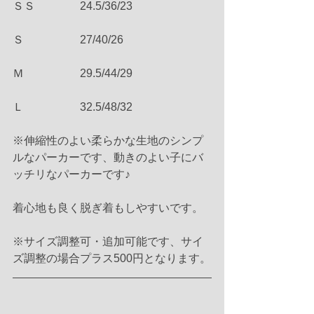
ＳＳ　　  　  24.5/36/23
Ｓ　　　   　 27/40/26
Ｍ　　　　　29.5/44/29
Ｌ　　　　　32.5/48/32
※伸縮性のよい柔らかな生地のシンプ
ルなパーカーです、動きのよい子にバ
ッチリなパーカーです♪
着心地も良く脱ぎ着もしやすいです。
※サイズ調整可・追加可能です、サイ
ズ調整の場合プラス500円となります。