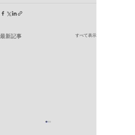
すべて表示
最新記事