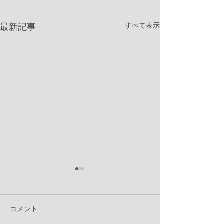
すべて表示
最新記事
コメント