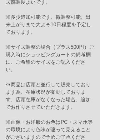
ズ感調度よいです。
※多少追加可能です、微調整可能、出
来上がりまで大よそ10日程度を予定し
ております。
※サイズ調整の場合（プラス500円）ご
購入時にショッピングカートの備考欄
に、ご希望のサイズをご記入くださ
い。
※商品は店頭と並行して販売しており
ます為、在庫状況が変動しておりま
す、店頭在庫がなくなった場合、追加
でお作りさせていただきます。
※画像・お洋服のお色はPC・スマホ等
の環境により色味が違って見えること
がございますので予めご了承くださ