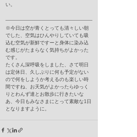
い。
※今日は空が青くとっても清々しい朝
でした、空気はひんやりしていても吸
込む空気が新鮮ですーと身体に染み込
む感じがたまらなく気持ちがよかった
です。
たくさん深呼吸をしました、さて明日
は定休日、久しぶりに何も予定がない
ので何をしようか考えるのも楽しい時
間ですね、お天気がよかったらゆっく
りとわんず達とお散歩に行きたいな
あ、今日もみなさまにとって素敵な1日
となりますように。