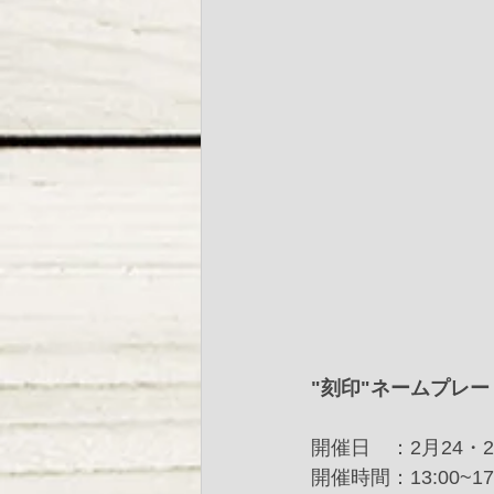
"刻印"ネームプレ
開催日　：2月24・
開催時間：13:00~17