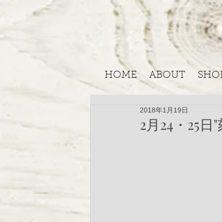
HOME
ABOUT
SHO
2018年1月19日
2月24・2