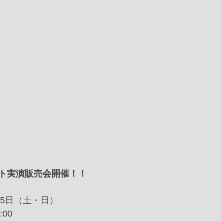
ート実演販売会開催！！
25日（土・日）
:00