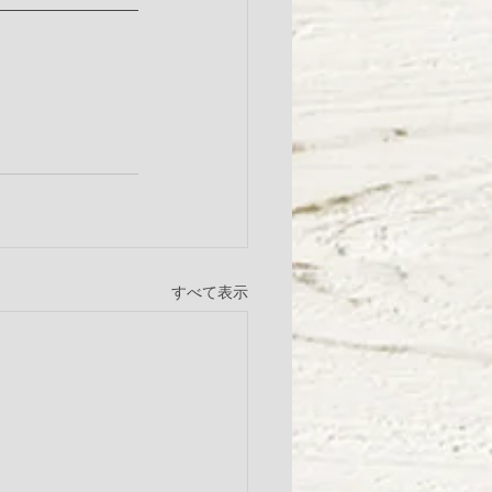
すべて表示