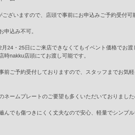
見本がございますので、店頭で事前にお申込みご予約受付可
お申込み不可。
2月24・25日にご来店できなくてもイベント価格でお渡
時nakku店頭にてお渡し可能です。
事前ご予約受付しておりますので、スタッフまでお気軽
のネームプレートのご要望も多くいただいておりました
嚙んでも傷つきにくく丈夫なので安心、軽量でシンプル