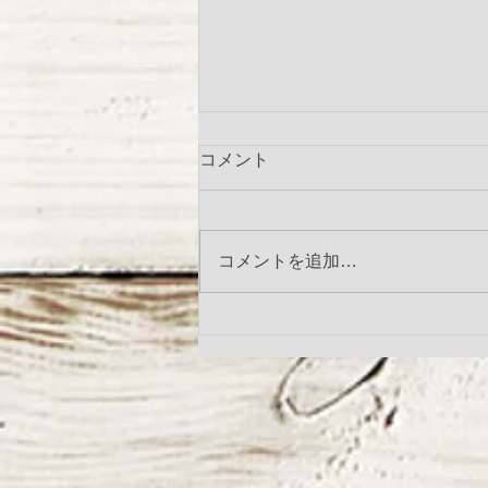
コメント
コメントを追加…
LandyLandeyリネンシリーズ
受注会のお知らせ