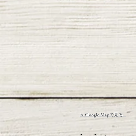
≫ Google Mapで見る