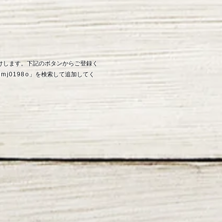
お届けします。下記のボタンからご登録く
lmj0198o
」を検索して追加してく