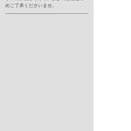
めご了承くださいませ。