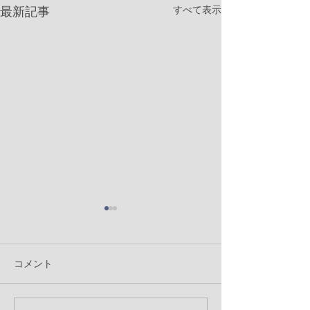
すべて表示
最新記事
コメント