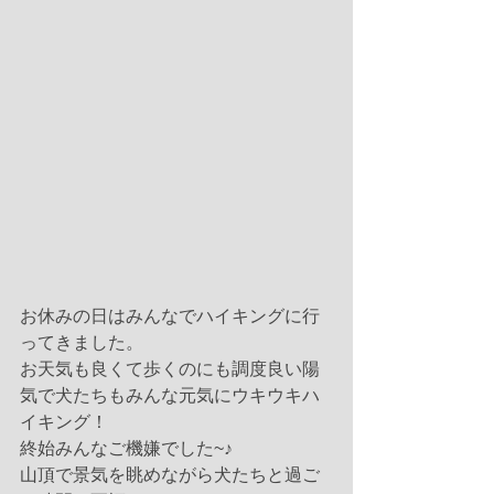
お休みの日はみんなでハイキングに行
ってきました。
お天気も良くて歩くのにも調度良い陽
気で犬たちもみんな元気にウキウキハ
イキング！
終始みんなご機嫌でした~♪
山頂で景気を眺めながら犬たちと過ご