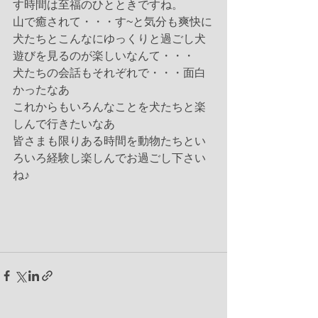
す時間は至福のひとときですね。
山で癒されて・・・す~と気分も爽快に
犬たちとこんなにゆっくりと過ごし犬
遊びを見るのが楽しいなんて・・・
犬たちの会話もそれぞれで・・・面白
かったなあ
これからもいろんなことを犬たちと楽
しんで行きたいなあ
皆さまも限りある時間を動物たちとい
ろいろ経験し楽しんでお過ごし下さい
ね♪