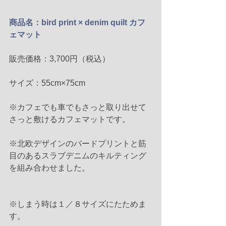
商品名：bird print × denim quilt カフ
ェマット
販売価格：3,700円（税込）
サイズ：55cm×75cm
※カフェでも車でもさっと取り出せて
さっと敷けるカフェマットです。
※北欧デザインのバードプリントと筋
目のあるスラブデニムのキルティング
を組み合わせました。
※しまう時は１／８サイズにたためま
す。