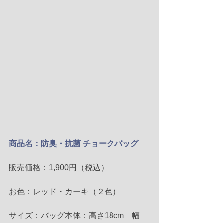
商品名：防臭・抗菌 チョークバッグ
販売価格：1,900円（税込）
お色：レッド・カーキ（２色）
サイズ：バッグ本体：高さ18cm　幅