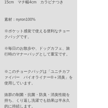
15cm　マチ幅4cm　カラビナつき
素材：nyron100%
※ポケット感覚で使える便利なチョー
クバッグです。
※毎日のお散歩や、ドッグカフェ、旅
行時のマナーバッグとして重宝です。
※このチョークバッグは「ユニチカフ
ァイバー　バイオライナー®＋消臭」を
使用しています。
抜群の制菌・抗菌・防臭・消臭性能を
持ち、くり返し洗濯でも効果は半永久
的に持続します。