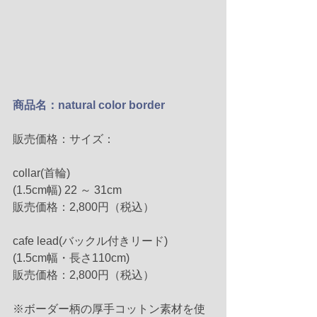
商品名：natural color border
販売価格：サイズ：
collar(首輪)
(1.5cm幅) 22 ～ 31cm
販売価格：2,800円（税込）
cafe lead(バックル付きリード)
(1.5cm幅・長さ110cm)
販売価格：2,800円（税込）
※ボーダー柄の厚手コットン素材を使