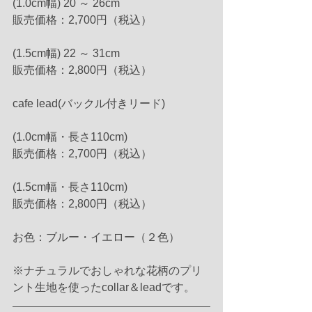
(1.0cm幅) 20 ～ 26cm
販売価格：2,700円（税込）
(1.5cm幅) 22 ～ 31cm
販売価格：2,800円（税込）
cafe lead(バックル付きリード)
(1.0cm幅・長さ110cm)
販売価格：2,700円（税込）
(1.5cm幅・長さ110cm)
販売価格：2,800円（税込）
お色：ブルー・イエロー（２色）
※ナチュラルでおしゃれな花柄のプリ
ント生地を使ったcollar＆leadです。