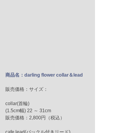
商品名：darling flower collar＆lead
販売価格：サイズ：
collar(首輪)
(1.5cm幅) 22 ～ 31cm
販売価格：2,800円（税込）
cafe lead(バックル付きリード)