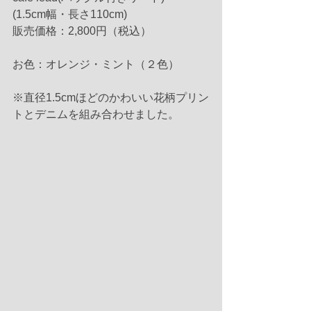
(1.5cm幅・長さ110cm)
販売価格：2,800円（税込）
お色：オレンジ・ミント（２色）
※直径1.5cmほどのかわいい花柄プリン
トとデニムを組み合わせました。