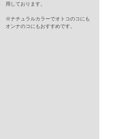
用しております。
※ナチュラルカラーでオトコのコにも
オンナのコにもおすすめです。