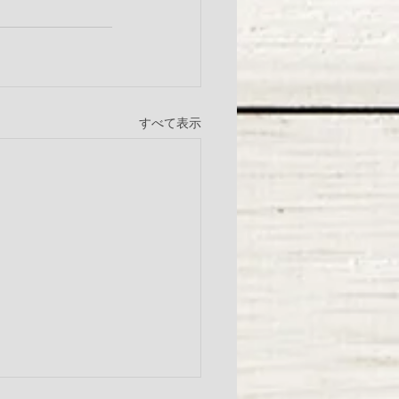
すべて表示