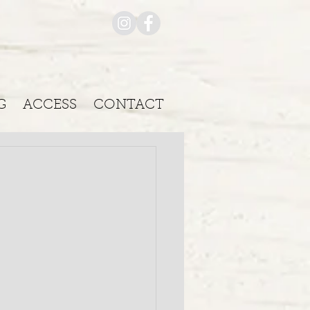
G
ACCESS
CONTACT