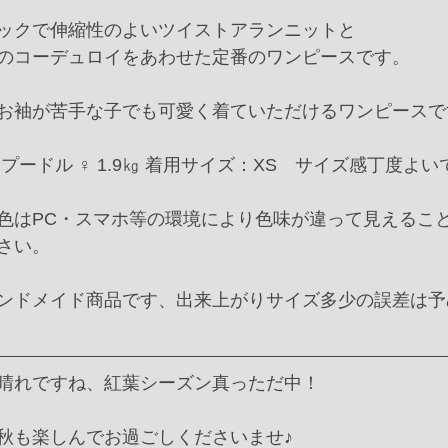
ックで伸縮性のよいツイストアランニットと
のコーデュロイをあわせた定番のワンピースです。
お袖が苦手な子でも可愛く着ていただけるワンピースで
プードル ♀ 1.9㎏ 着用サイズ：XS　サイズ感丁度よい
色はPC・スマホ等の環境により色味が違って見えるこ
さい。
ンドメイド商品です、出来上がりサイズ多少の誤差は予
晴れですね、紅葉シーズン真っただ中！
秋も楽しんでお過ごしくださいませ♪