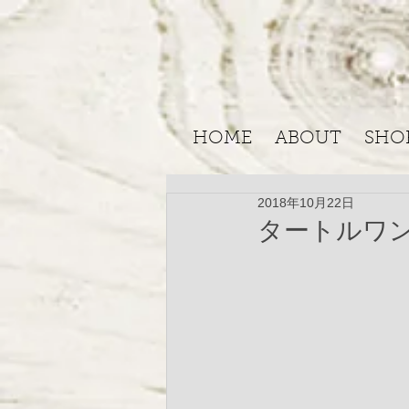
HOME
ABOUT
SHO
2018年10月22日
タートルワ