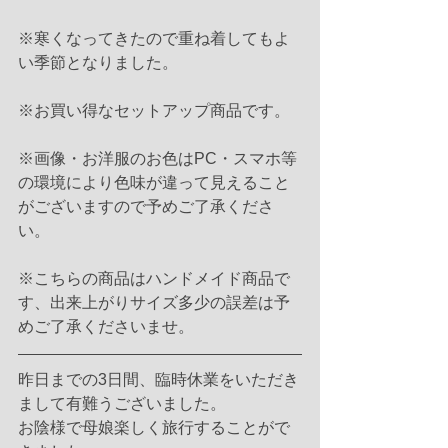
※寒くなってきたので重ね着してもよ
い季節となりました。
※お買い得なセットアップ商品です。
※画像・お洋服のお色はPC・スマホ等
の環境により色味が違って見えること
がございますので予めご了承くださ
い。
※こちらの商品はハンドメイド商品で
す、出来上がりサイズ多少の誤差は予
めご了承くださいませ。
昨日までの3日間、臨時休業をいただき
まして有難うございました。
お陰様で母娘楽しく旅行することがで