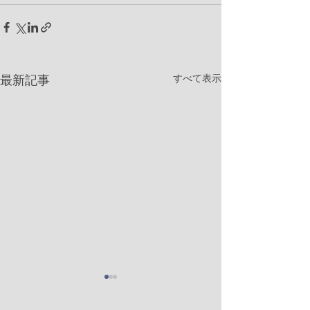
すべて表示
最新記事