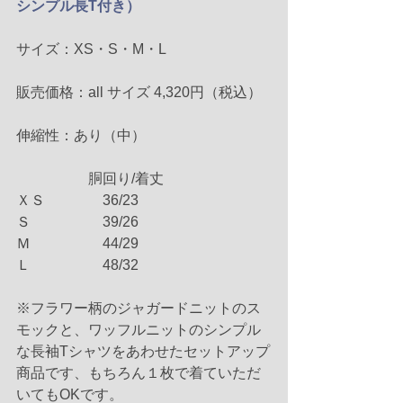
シンプル長T付き）
サイズ：XS・S・M・L
販売価格：all サイズ 4,320円（税込）
伸縮性：あり（中）
　　　　　胴回り/着丈
ＸＳ　　　　36/23
Ｓ　　　　　39/26
Ｍ　　　　　44/29
Ｌ　　　　　48/32
※フラワー柄のジャガードニットのス
モックと、ワッフルニットのシンプル
な長袖Tシャツをあわせたセットアップ
商品です、もちろん１枚で着ていただ
いてもOKです。