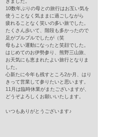
きました。
10数年ぶりの母との旅行はお互い気を
使うことなく気ままに過ごしながら
疲れることなく笑いの多い旅でした。
たくさん歩いて、階段も多かったので
足がプルプルでしたが（笑
母もよい運動になったと笑顔でした。
はじめてのお伊勢参り、熊野三山旅、
お天気にも恵まれたよい旅行となりま
した。
心新たに今年も残すところ2か月、はり
きって営業して参りたいと思います。
11月は臨時休業がまたございますが、
どうぞよろしくお願いいたします。
いつもありがとうございます♪