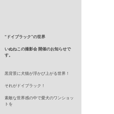
“ドイブラック”の世界
いぬねこの撮影会 開催のお知らせで
す。
黒背景に犬猫が浮かび上がる世界！
それがドイブラック！
素敵な世界感の中で愛犬のワンショッ
トを