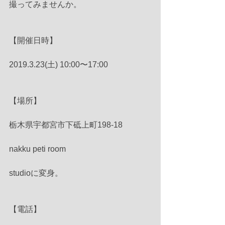
撮ってみませんか。
【開催日時】
2019.3.23(土) 10:00〜17:00
【場所】
栃木県宇都宮市下砥上町198-18
nakku peti room 
studioに変身。
【電話】