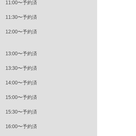
11:00〜予約済
11:30〜予約済
12:00〜予約済
13:00〜予約済
13:30〜予約済
14:00〜予約済
15:00〜予約済
15:30〜予約済
16:00〜予約済