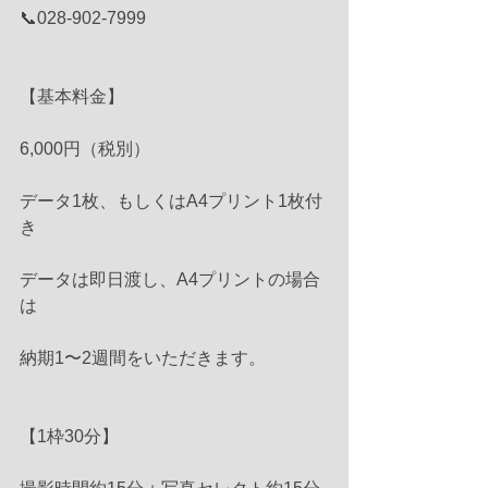
📞028-902-7999
【基本料金】
6,000円（税別）
データ1枚、もしくはA4プリント1枚付
き
データは即日渡し、A4プリントの場合
は
納期1〜2週間をいただきます。
【1枠30分】