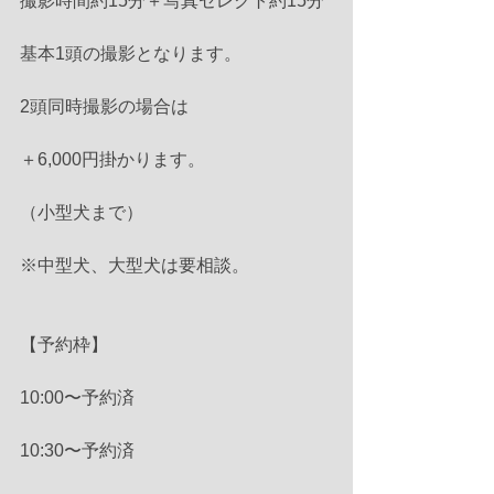
撮影時間約15分＋写真セレクト約15分
基本1頭の撮影となります。
2頭同時撮影の場合は
＋6,000円掛かります。
（小型犬まで）
※中型犬、大型犬は要相談。
【予約枠】
10:00〜予約済
10:30〜予約済