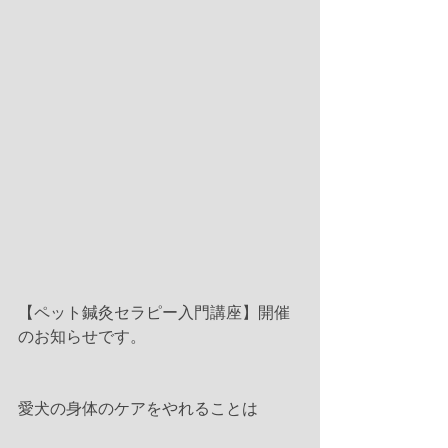
【ペット鍼灸セラピー入門講座】開催
のお知らせです。
愛犬の身体のケアをやれることは