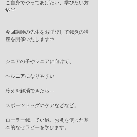
ご自身でやってあげたい、学びたい方
🐶😊
今回講師の先生をお呼びして鍼灸の講
座を開催いたします🌱
シニアの子やシニアに向けて、
ヘルニアになりやすい
冷えを解消できたら…
スポーツドッグのケアなどなど。
ローラー鍼、てい鍼、お灸を使った基
本的なセラピーを学びます。