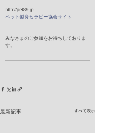
http://pet89.jp
ペット鍼灸セラピー協会サイト
みなさまのご参加をお待ちしておりま
す。
すべて表示
最新記事