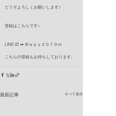
どうぞよろしくお願いします♪
登録はこちらです↓
LINE ID ➡ ＠ｗｐｙ２０７９ｍ
こちらの登録もお待ちしております。
すべて表示
最新記事