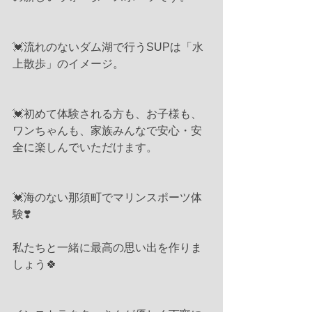
💓流れのないダム湖で行うSUPは「水
上散歩」のイメージ。
💓初めて体験される方も、お子様も、
ワンちゃんも、家族みんなで安心・安
全に楽しんでいただけます。
💓海のない那須町でマリンスポーツ体
験❣️
私たちと一緒に最高の思い出を作りま
しょう🍀