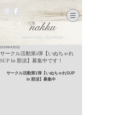
nakku
DOGGOODS+TEA ROOM
2019年4月5日
サークル活動第1弾【いぬちゃれ
SUP in 那須】募集中です！
サークル活動第1弾【いぬちゃれSUP 
in 那須】募集中