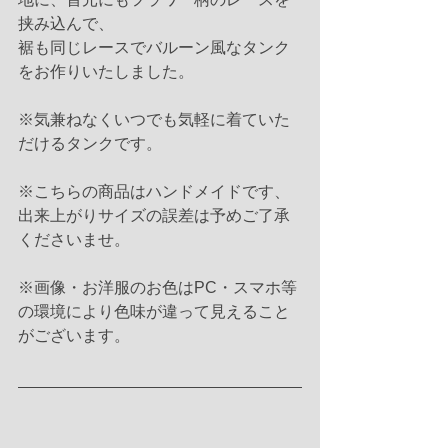
挟み込んで、
裾も同じレースでバルーン風なタンク
をお作りいたしました。
※気兼ねなくいつでも気軽に着ていた
だけるタンクです。
※こちらの商品はハンドメイドです、
出来上がりサイズの誤差は予めご了承
くださいませ。
※画像・お洋服のお色はPC・スマホ等
の環境により色味が違って見えること
がございます。