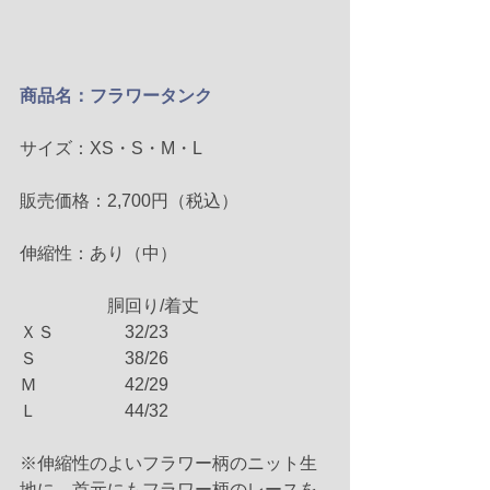
商品名：フラワータンク
サイズ：XS・S・M・L
販売価格：2,700円（税込）
伸縮性：あり（中）
　　　　　胴回り/着丈
ＸＳ　　　　32/23
Ｓ　　　　　38/26
Ｍ　　　　　42/29
Ｌ　　　　　44/32
※伸縮性のよいフラワー柄のニット生
地に、首元にもフラワー柄のレースを