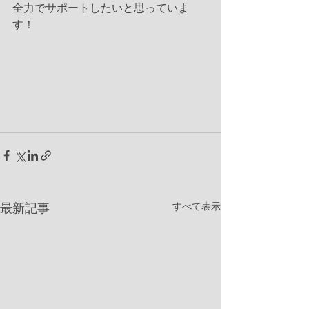
全力でサポートしたいと思っていま
す！
すべて表示
最新記事