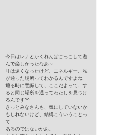
今日はレナとかくれんぼごっこして遊
んで楽しかったなあ～
耳は遠くなったけど、エネルギー、私
が通った場所ってわかるんですよね
通る時に意識して、ここだよって、す
ると同じ場所を通ってわたしを見つけ
るんです^^
きっとみなさんも、気にしていないか
もしれないけど、結構こういうことっ
て
あるのではないかあ。