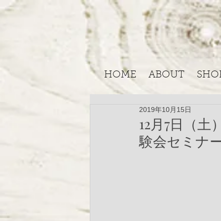
HOME
ABOUT
SHO
2019年10月15日
12月7日（
験会セミナ