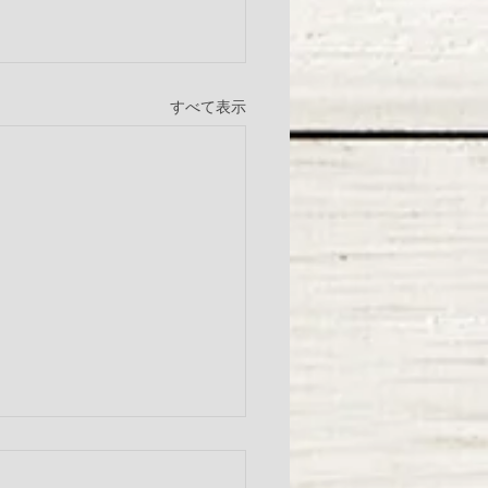
すべて表示