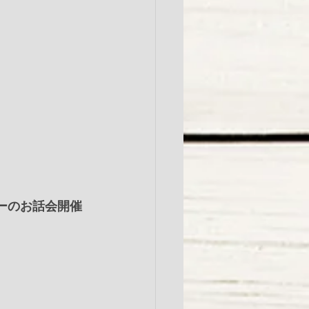
ーのお話会開催