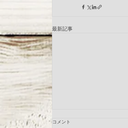
最新記事
コメント