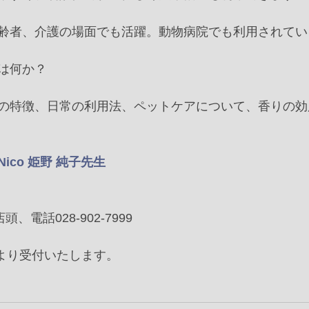
齢者、介護の場面でも活躍。動物病院でも利用されていま
は何か？　﻿
の特徴、日常の利用法、ペットケアについて、香りの効
 Nico 姫野 純子先生﻿
、電話028-902-7999﻿
日より受付いたします。