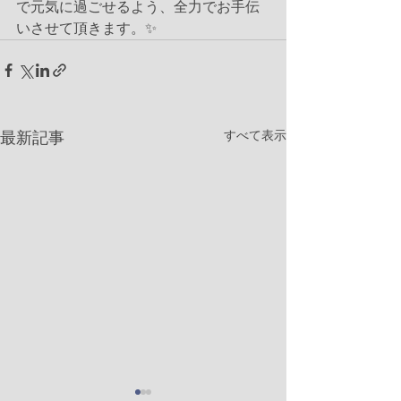
で元気に過ごせるよう、全力でお手伝
いさせて頂きます。✨
すべて表示
最新記事