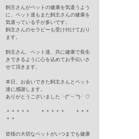
飼主さんがペットの健康を気遣うよう
に、ペット達もまた飼主さんの健康を
気遣っている子が多いです。
飼主さんのセラピーも受け付けており
ます。
飼主さん、ペット達、共に健康で長生
きできるように心を込めてお手伝いさ
せて頂きます。
本日、お会いできた飼主さんとペット
達に感謝します。
ありがとうございました╰(*´︶`*)╯♡
＊＊＊＊＊　　＊＊＊＊＊　　＊＊＊
＊＊
皆様の大切なペットがいつまでも健康