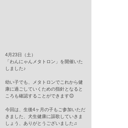
4月23日（土）
「わんにゃんメタトロン」を開催いた
しました♪
幼い子でも、メタトロンでこれから健
康に過ごしていくための指針となると
ころも確認することができます😊
今回は、生後4ヶ月の子もご参加いただ
きました、犬生健康に謳歌していきま
しょう、ありがとうございました♫