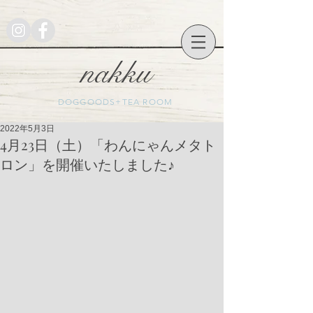
nakku
DOGGOODS+TEA ROOM
2022年5月3日
4月23日（土）「わんにゃんメタト
ロン」を開催いたしました♪