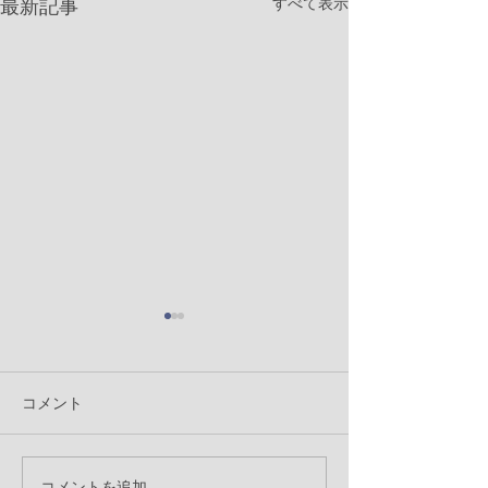
すべて表示
最新記事
コメント
コメントを追加…