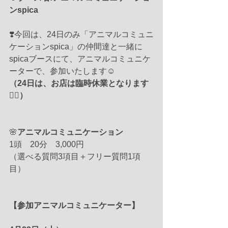
ンspica
❣️今回は、24日のみ「アニマルコミュニ
ケーションspica」の仲間達と一緒に
spicaブースにて、アニマルコミュニケ
ーターで、参加いたします☺️
（24日は、お店は臨時休業となります
🙇‍♀️）
🌸
アニマルコミュニケーション
1頭　20分　3,000円
（選べる質問3項目＋フリー質問1項
目）
【参加アニマルコミュニケーター】