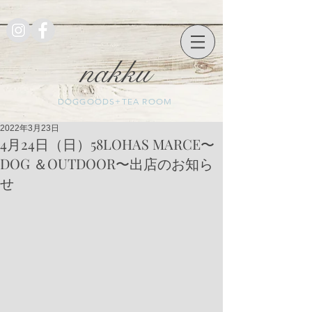
nakku
DOGGOODS+TEA ROOM
2022年3月23日
4月24日（日）58LOHAS MARCE〜
DOG ＆OUTDOOR〜出店のお知ら
せ