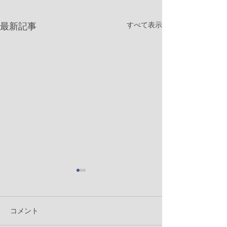
すべて表示
最新記事
コメント