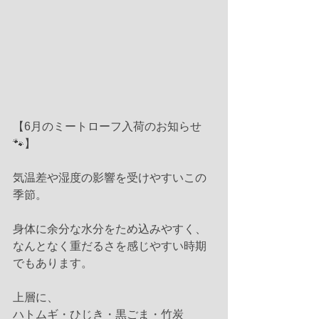
【6月のミートローフ入荷のお知らせ
🐾】
気温差や湿度の影響を受けやすいこの
季節。
身体に余分な水分をため込みやすく、
なんとなく重だるさを感じやすい時期
でもあります。
上層に、
ハトムギ・ひじき・黒ごま・竹炭