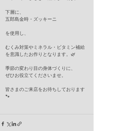
下層に、
五郎島金時・ズッキーニ
を使用し、
むくみ対策やミネラル・ビタミン補給
を意識したお作りとなります。🌿
季節の変わり目の身体づくりに、
ぜひお役立てくださいませ。
皆さまのご来店をお待ちしております
🐾