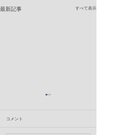
すべて表示
最新記事
コメント