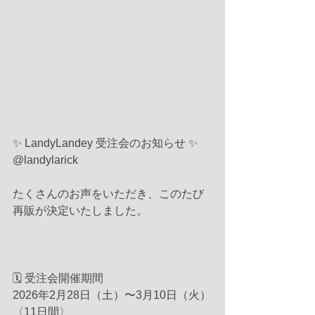
✨ LandyLandey 受注会のお知らせ ✨
@landylarick
たくさんのお声をいただき、このたび
再販が決定いたしました。
🗓 受注会開催期間
2026年2月28日（土）〜3月10日（火）
〈11日間〉