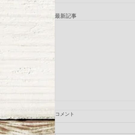
最新記事
コメント