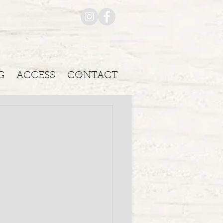
G
ACCESS
CONTACT