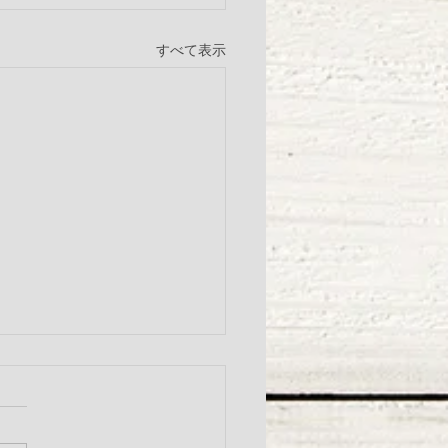
すべて表示