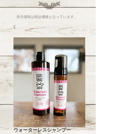
表示価格は税込価格となっています。
ウォーターレスシャンプー