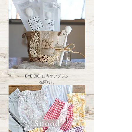
BYE BIO 口内ケアブラシ
在庫なし