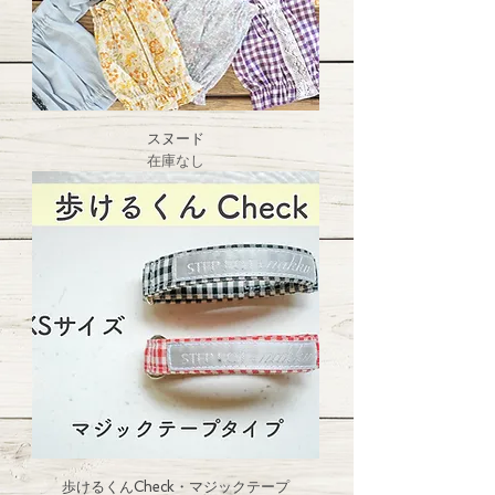
スヌード
在庫なし
歩けるくんCheck・マジックテープ