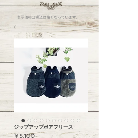
表示価格は税込価格となっています。
ジップアップボアフリース
価
￥5,100